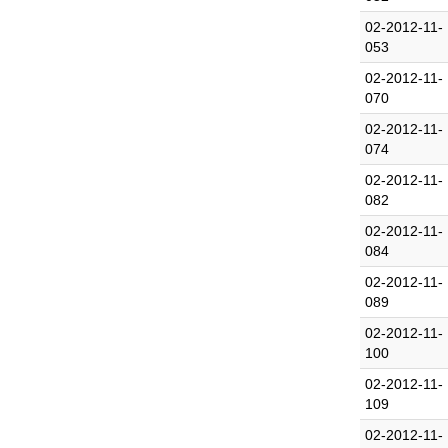
02-2012-11-
053
02-2012-11-
070
02-2012-11-
074
02-2012-11-
082
02-2012-11-
084
02-2012-11-
089
02-2012-11-
100
02-2012-11-
109
02-2012-11-