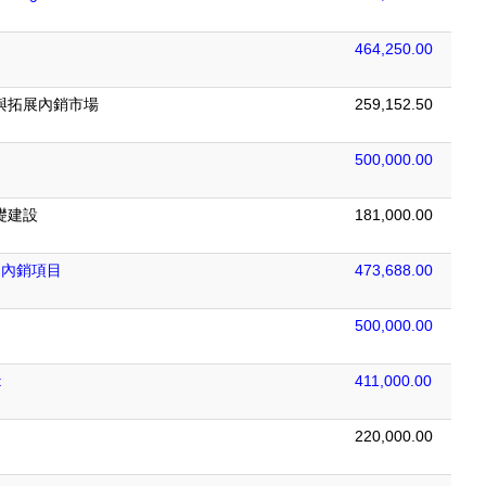
464,250.00
務與拓展內銷市場
259,152.50
500,000.00
礎建設
181,000.00
造之內銷項目
473,688.00
500,000.00
t
411,000.00
220,000.00