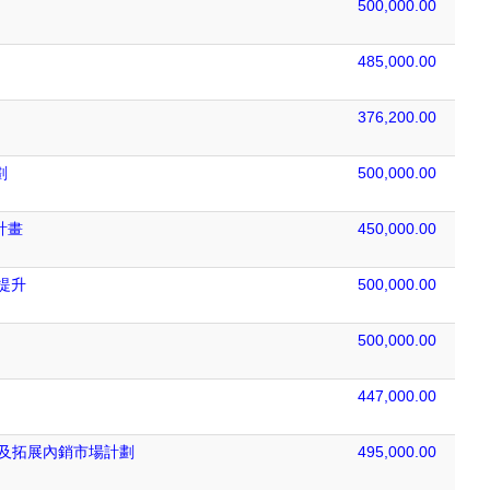
500,000.00
485,000.00
376,200.00
劃
500,000.00
計畫
450,000.00
提升
500,000.00
500,000.00
447,000.00
品牌及拓展內銷市場計劃
495,000.00