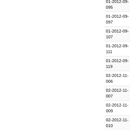
01-2012-09-
095
01-2012-09-
097
01-2012-09-
107
01-2012-09-
111
01-2012-09-
119
02-2012-11-
006
02-2012-11-
007
02-2012-11-
009
02-2012-11-
010