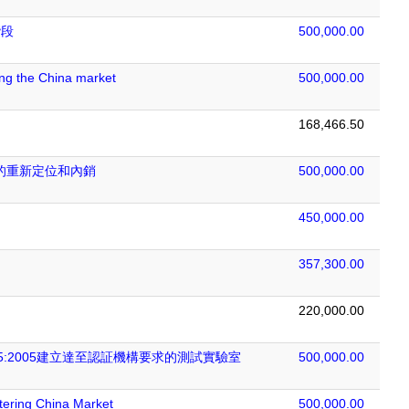
階段
500,000.00
ing the China market
500,000.00
168,466.50
的重新定位和內銷
500,000.00
450,000.00
357,300.00
220,000.00
025:2005建立達至認証機構要求的測試實驗室
500,000.00
tering China Market
500,000.00