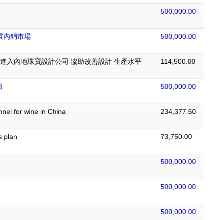
值
500,000.00
展內銷市場
500,000.00
Pro進入內地珠寶設計公司 協助改善設計 生產水平
114,500.00
目
500,000.00
nel for wine in China
234,377.50
s plan
73,750.00
500,000.00
500,000.00
500,000.00