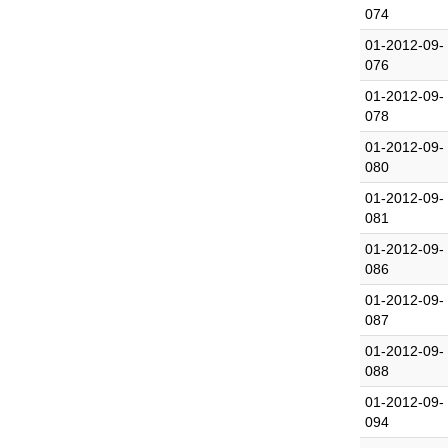
074
01-2012-09-
076
01-2012-09-
078
01-2012-09-
080
01-2012-09-
081
01-2012-09-
086
01-2012-09-
087
01-2012-09-
088
01-2012-09-
094