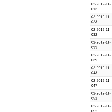
02-2012-11-
013
02-2012-11-
023
02-2012-11-
032
02-2012-11-
033
02-2012-11-
039
02-2012-11-
043
02-2012-11-
047
02-2012-11-
051
02-2012-11-
052