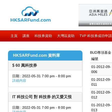
主頁
講座
科技券資助
大灣區資助
TVP 科技券成功申
BUD專項基金
HKSARFund.com 資料庫
編號
$ 60 萬科技券
01-2012-09-
006
日期 : 2022-05-31 7:00 pm - 8:00 pm
01-2012-09-
詳細內容
011
01-2012-09-
IT 科技公司 對 科技券 的又愛又恨
012
01-2012-09-
日期 : 2022-05-31 7:00 pm - 8:00 pm
013