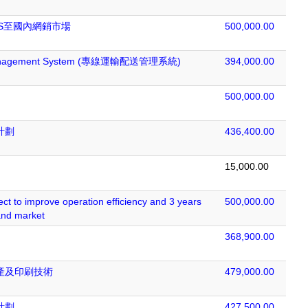
GS至國內網銷市場
500,000.00
on Management System (專線運輸配送管理系統)
394,000.00
500,000.00
計劃
436,400.00
15,000.00
t to improve operation efficiency and 3 years
500,000.00
and market
368,900.00
產及印刷技術
479,000.00
計劃
427,500.00