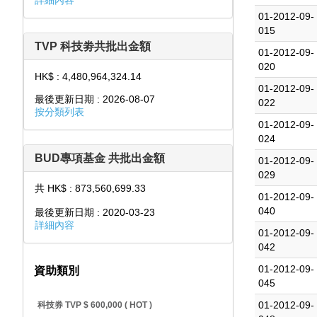
詳細內容
01-2012-09-
015
TVP 科技劵共批出金額
01-2012-09-
020
HK$ : 4,480,964,324.14
01-2012-09-
最後更新日期 : 2026-08-07
022
按分類列表
01-2012-09-
024
BUD專項基金 共批出金額
01-2012-09-
029
共 HK$ : 873,560,699.33
01-2012-09-
040
最後更新日期 : 2020-03-23
詳細內容
01-2012-09-
042
01-2012-09-
資助類別
045
01-2012-09-
科技券 TVP $ 600,000 ( HOT )