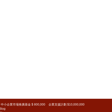
中小企業市場推廣基金 $ 800,000
企業支援計劃 $10,000,000
Blog