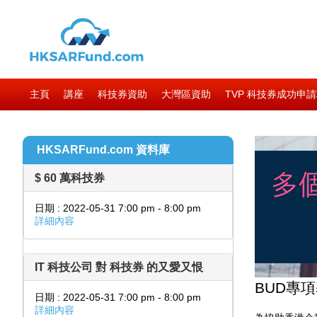
主頁
講座
科技券資助
大灣區資助
TVP 科技券成功申
HKSARFund.com 資料庫
$ 60 萬科技券
日期 : 2022-05-31 7:00 pm - 8:00 pm
詳細內容
IT 科技公司 對 科技券 的又愛又恨
BUD專
日期 : 2022-05-31 7:00 pm - 8:00 pm
詳細內容